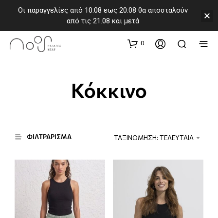
Οι παραγγελίες από 10.08 εως 20.08 θα αποσταλούν
από τις 21.08 και μετά
0
Κόκκινο
ΦΙΛΤΡΑΡΙΣΜΑ
ΤΑΞΙΝΟΜΗΣΗ: ΤΕΛΕΥΤΑΙΑ