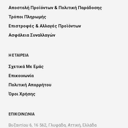
Αποστολή Προϊόντων & Πολιτική Παράδοσης
Τρόποι Πληρωμής
Επιστροφές & Αλλαγές Προϊόντων
Aσφάλεια Συναλλαγών
Η ΕΤΑΙΡΕΙΑ
Σχετικά Με Εμάς
Επικοινωνία
Πολιτική Απορρήτου
Όροι Χρήσης
EΠΙΚΟΙΝΩΝΙΑ
Βυζαντίου 6, 16 562, Γλυφάδα, Αττική, Eλλάδα