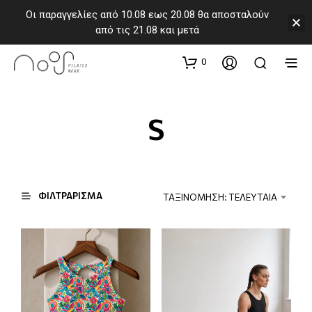
Οι παραγγελίες από 10.08 εως 20.08 θα αποσταλούν
από τις 21.08 και μετά
0
S
ΦΙΛΤΡΑΡΙΣΜΑ
ΤΑΞΙΝΟΜΗΣΗ: ΤΕΛΕΥΤΑΙΑ