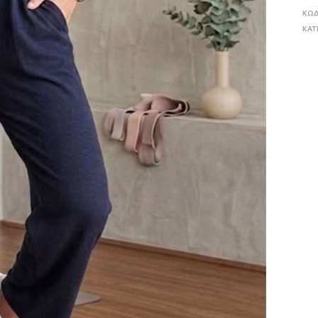
ΚΩΔ
ΚΑΤ