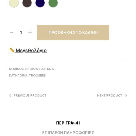
ΠΡΟΣΘΗΚΗ ΣΤΟ ΚΑΛΑΘΙ
Μεγεθολόγιο
ΚΩΔΙΚΟΣ ΠΡΟΪΟΝΤΟΣ:
Μ/Δ
ΚΑΤΗΓΟΡΙΑ:
TROUSERS
PREVIOUS PRODUCT
NEXT PRODUCT
ΠΕΡΙΓΡΑΦΗ
ΕΠΙΠΛΕΟΝ ΠΛΗΡΟΦΟΡΙΕΣ