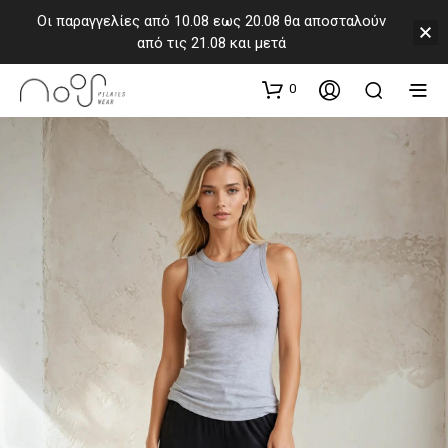
Οι παραγγελίες από 10.08 εως 20.08 θα αποσταλούν
από τις 21.08 και μετά
0