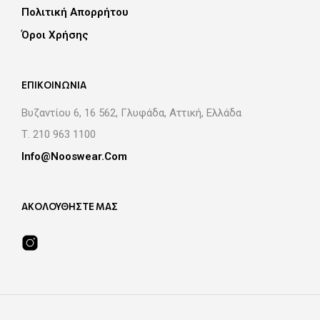
Πολιτική Απορρήτου
Όροι Χρήσης
EΠΙΚΟΙΝΩΝΙΑ
Βυζαντίου 6, 16 562, Γλυφάδα, Αττική, Eλλάδα
Τ. 210 963 1100
Info@nooswear.com
ΑΚΟΛΟΥΘΗΣΤΕ ΜΑΣ