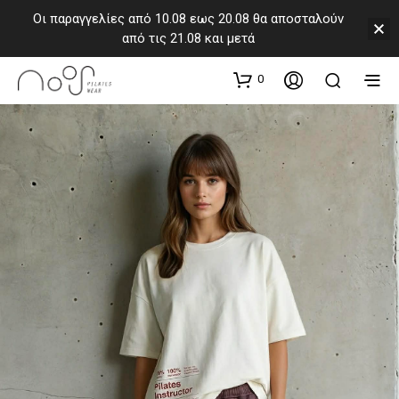
Οι παραγγελίες από 10.08 εως 20.08 θα αποσταλούν
από τις 21.08 και μετά
0